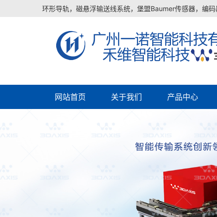
环形导轨，磁悬浮输送线系统，堡盟Baumer传感器，编码器
网站首页
关于我们
产品中心