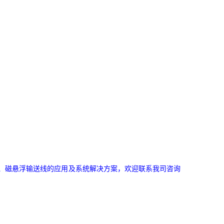
、磁悬浮输送线的应用及系统解决方案，欢迎联系我司咨询