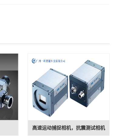
高速运动捕捉相机，抗震测试相机