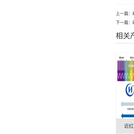
上一篇：
下一篇：
相关
近红