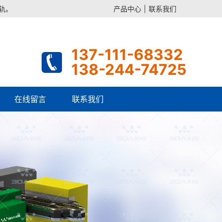
导轨。
产品中心
|
联系我们
137-111-68332
138-244-74725
在线留言
联系我们