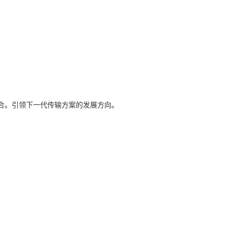
合。引领下一代传输方案的发展方向。