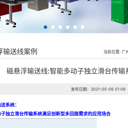
浮输送线案例
当前位置:
广
磁悬浮输送线:智能多动子独立滑台传输
发布日期：2021-05-06 01:06
输送系统：
动子独立滑台传输系统满足创新型多回路需求的应用场合