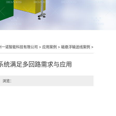
州一诺智能科技有限公司
>
应用案例
>
磁悬浮输送线案例
>
系统满足多回路需求与应用
浏览：