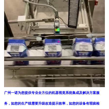
广州一诺为您提供专业全方位的机器视觉系统集成及解决方案服
务，如您的生产线需要升级改造提示效率，如您的设备有瑕疵检