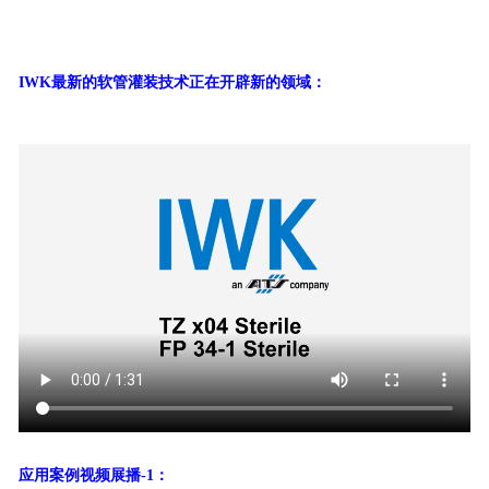
IWK最新的软管灌装技术正在开辟新的领域：
应用案例视频展播-1：