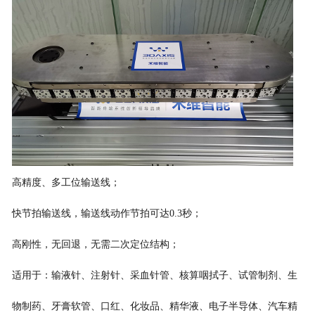
高精度、多工位输送线；
快节拍输送线，输送线动作节拍可达0.3秒；
高刚性，无回退，无需二次定位结构；
适用于：输液针、注射针、采血针管、核算咽拭子、试管制剂、生
物制药、牙膏软管、口红、化妆品、精华液、电子半导体、汽车精