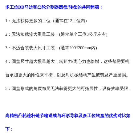
多工位DD马达和凸轮分割器圆盘/转盘的共同弊端：
1：无法获得更多的工位（通常在12工位内）
2：无法负载较大重量工装：(通常单个工位3公斤左右)
3：不适合装载大尺寸工装：(通常200*200mm内)
4：圆盘尺寸越大惯量越大，转矩力/离心力也倍增，这些都需要机
台承担更大的刚性来平衡，以及对机械结构产生疲劳及严重磨损。
5：圆盘形式的角度布局无法获得更大的可拓展性，设备效率受限。
高精密凸轮连杆链节输送线与环形导轨及多工位转盘的优劣对比如
下：