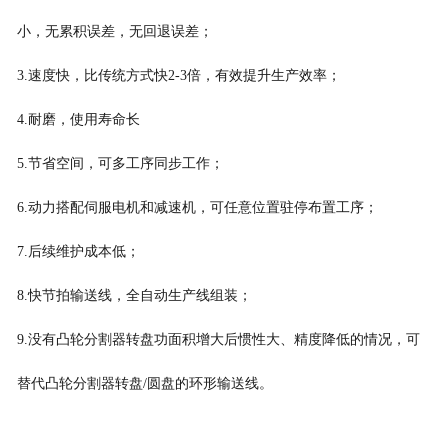
小，无累积误差，无回退误差；
3.速度快，比传统方式快2-3倍，有效提升生产效率；
4.耐磨，使用寿命长
5.节省空间，可多工序同步工作；
6.动力搭配伺服电机和减速机，可任意位置驻停布置工序；
7.后续维护成本低；
8.快节拍输送线，全自动生产线组装；
9.没有凸轮分割器转盘功面积增大后惯性大、精度降低的情况，可
替代凸轮分割器转盘/圆盘的环形输送线。