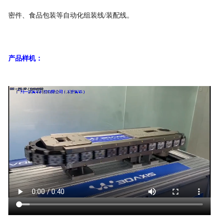
密件、食品包装等自动化组装线/装配线。
产品样机：