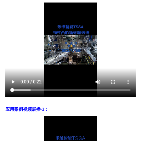
应用案例视频展播-2：