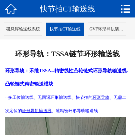


快节拍CT输送线
网站首页

关于我们
磁悬浮输送线系统
快节拍CT输送线
GVF环形导轨装配线
产品中心
环形导轨：TSSA链节环形输送线
新闻动态
解决方案
环形导轨
：禾维TSSA--精密线性凸轮链式
环形导轨输送线
-
凸轮链式精密输送模块
应用案例
--多工位输送线、无回退环形输送线、快节拍的
环形导轨
、无需二
客户服务
次定位的
环形导轨输送线
、速精密环形导轨输送线
在线留言
联系我们