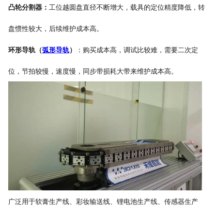
凸轮分割器：
工位越圆盘直径不断增大，载具的定位精度降低，转
盘惯性较大，后续维护成本高。
环形导轨（
弧形导轨
）
：购买成本高，调试比较难，需要二次定
位，节拍较慢，速度慢，同步带损耗大带来维护成本高。
广泛用于软膏生产线、彩妆输送线、锂电池生产线、传感器生产